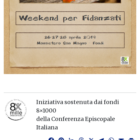
Iniziativa sostenuta dai fondi
8×1000
della Conferenza Episcopale
Italiana