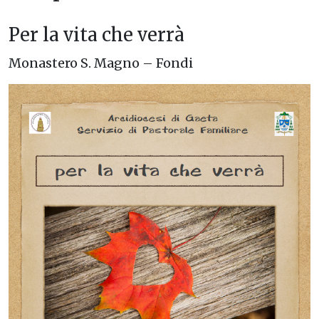
Per la vita che verrà
Monastero S. Magno – Fondi