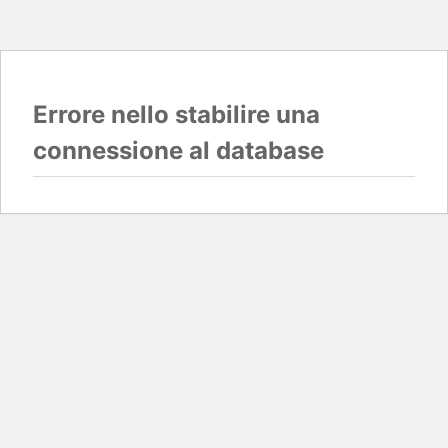
Errore nello stabilire una
connessione al database