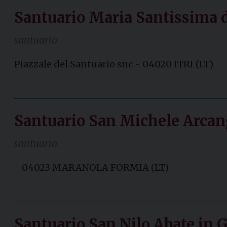
Santuario Maria Santissima de
santuario
Piazzale del Santuario snc - 04020 ITRI (LT)
Santuario San Michele Arcan
santuario
- 04023 MARANOLA FORMIA (LT)
Santuario San Nilo Abate in 