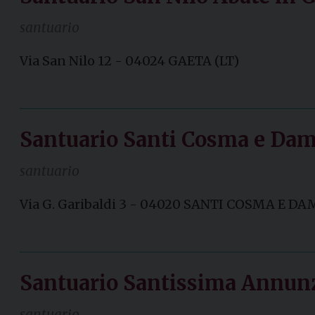
santuario
Via San Nilo 12 - 04024 GAETA (LT)
Santuario Santi Cosma e Dam
santuario
Via G. Garibaldi 3 - 04020 SANTI COSMA E D
Santuario Santissima Annunz
santuario