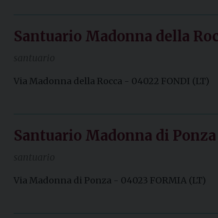
Santuario Madonna della Roc
santuario
Via Madonna della Rocca - 04022 FONDI (LT)
Santuario Madonna di Ponza
santuario
Via Madonna di Ponza - 04023 FORMIA (LT)