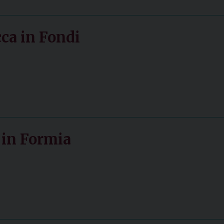
ca in Fondi
 in Formia