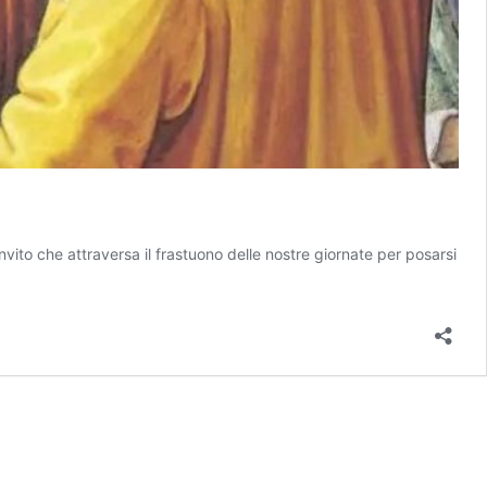
vito che attraversa il frastuono delle nostre giornate per posarsi