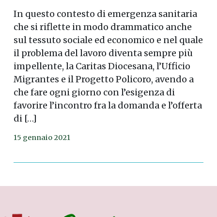
In questo contesto di emergenza sanitaria
che si riflette in modo drammatico anche
sul tessuto sociale ed economico e nel quale
il problema del lavoro diventa sempre più
impellente, la Caritas Diocesana, l’Ufficio
Migrantes e il Progetto Policoro, avendo a
che fare ogni giorno con l’esigenza di
favorire l’incontro fra la domanda e l’offerta
di […]
15 gennaio 2021