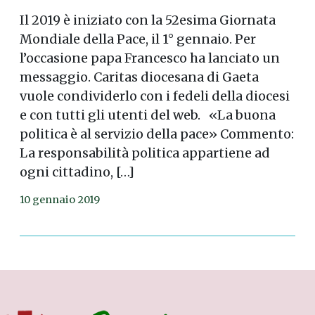
Il 2019 è iniziato con la 52esima Giornata
Mondiale della Pace, il 1° gennaio. Per
l’occasione papa Francesco ha lanciato un
messaggio. Caritas diocesana di Gaeta
vuole condividerlo con i fedeli della diocesi
e con tutti gli utenti del web. «La buona
politica è al servizio della pace» Commento:
La responsabilità politica appartiene ad
ogni cittadino, […]
10 gennaio 2019