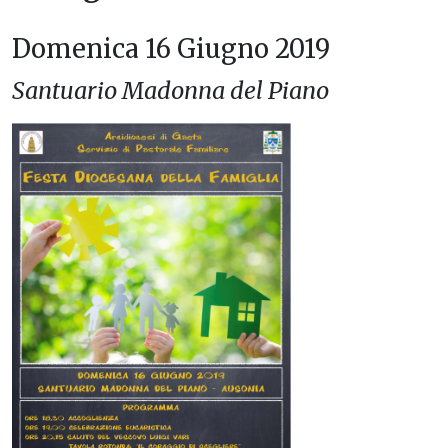
Domenica 16 Giugno 2019
Santuario Madonna del Piano