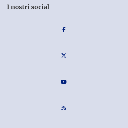
I nostri social