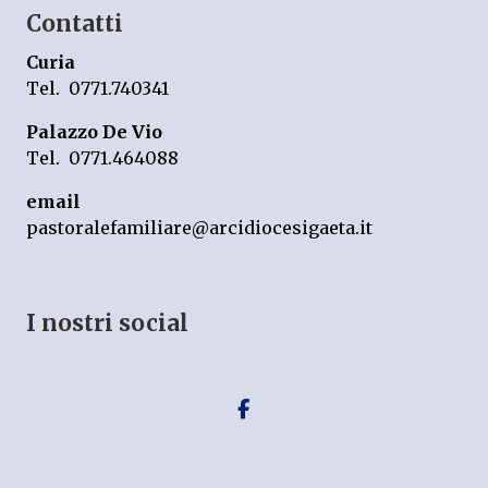
Contatti
Curia
Tel. 0771.740341
Palazzo De Vio
Tel. 0771.464088
email
pastoralefamiliare@arcidiocesigaeta.it
I nostri social