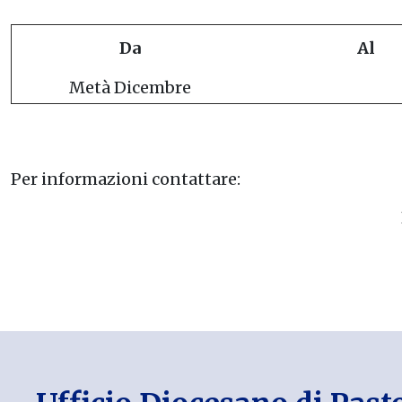
Da
Al
Metà Dicembre
Per informazioni contattare: