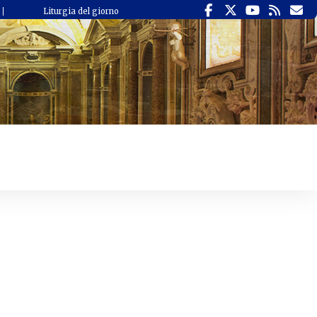
Liturgia del giorno