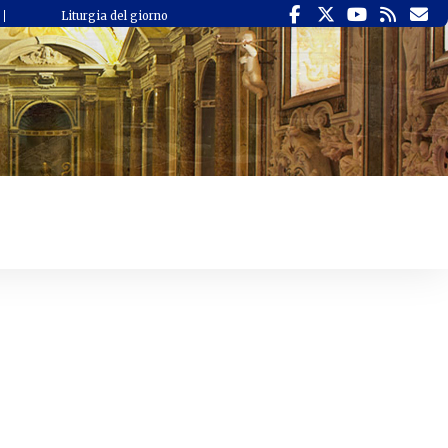
Liturgia del giorno