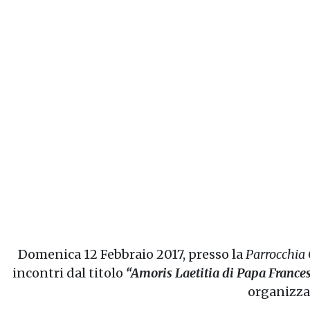
Domenica 12 Febbraio 2017, presso la
Parrocchia
incontri dal titolo
“Amoris Laetitia di Papa Frances
organizzat