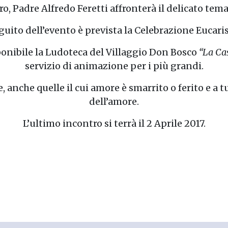
o, Padre Alfredo Feretti affronterà il delicato tema
guito dell’evento è prevista la Celebrazione Eucaris
isponibile la Ludoteca del Villaggio Don Bosco
“La Ca
servizio di animazione per i più grandi.
ie, anche quelle il cui amore è smarrito o ferito e a 
dell’amore.
L’ultimo incontro si terrà il 2 Aprile 2017.