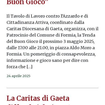
Buon Gioco”
Il Tavolo di Lavoro contro l’Azzardo e di
Cittadinanza Attiva, coordinato dalla
Caritas Diocesana di Gaeta, organizza, con il
Patrocinio del Comune di Formia, la Tenda
del Buon Gioco il prossimo 3 maggio 2025,
dalle 17.00 alle 21.00, in piazza Aldo Moro a
Formia. Un pomeriggio di consapevolezza,
informazione e gioco sano per dire con
forza che […]
24 aprile 2025
La Caritas di Gaeta