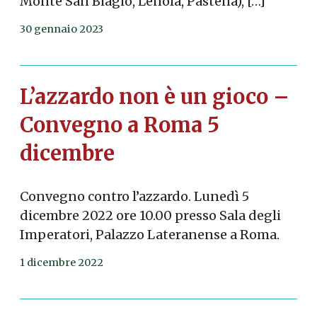
Monte San Biagio, Lenola, Pastena), […]
30 gennaio 2023
L’azzardo non è un gioco –
Convegno a Roma 5
dicembre
Convegno contro l’azzardo. Lunedì 5
dicembre 2022 ore 10.00 presso Sala degli
Imperatori, Palazzo Lateranense a Roma.
1 dicembre 2022