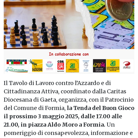
Il Tavolo di Lavoro contro l’Azzardo e di
Cittadinanza Attiva, coordinato dalla Caritas
Diocesana di Gaeta, organizza, con il Patrocinio
del Comune di Formia,
la Tenda del Buon Gioco
il prossimo 3 maggio 2025, dalle 17.00 alle
21.00, in piazza Aldo Moro a Formia.
Un
pomeriggio di consapevolezza, informazione e