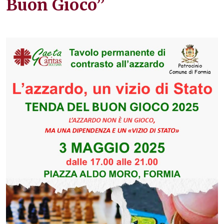
Buon Gioco”