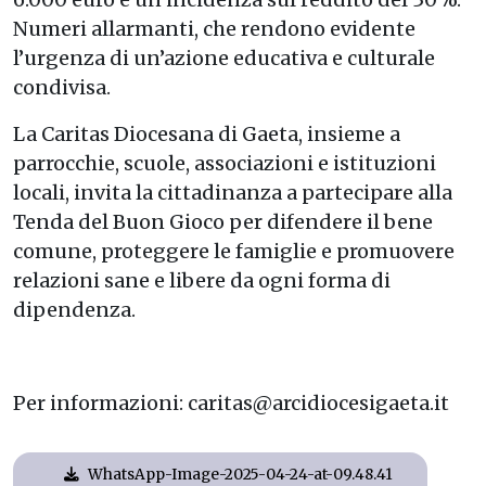
Numeri allarmanti, che rendono evidente
l’urgenza di un’azione educativa e culturale
condivisa.
La Caritas Diocesana di Gaeta, insieme a
parrocchie, scuole, associazioni e istituzioni
locali, invita la cittadinanza a partecipare alla
Tenda del Buon Gioco per difendere il bene
comune, proteggere le famiglie e promuovere
relazioni sane e libere da ogni forma di
dipendenza.
Per informazioni: caritas@arcidiocesigaeta.it
WhatsApp-Image-2025-04-24-at-09.48.41