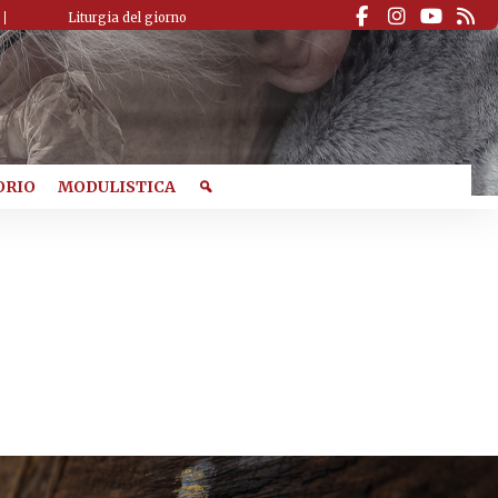
Liturgia del giorno
ORIO
MODULISTICA