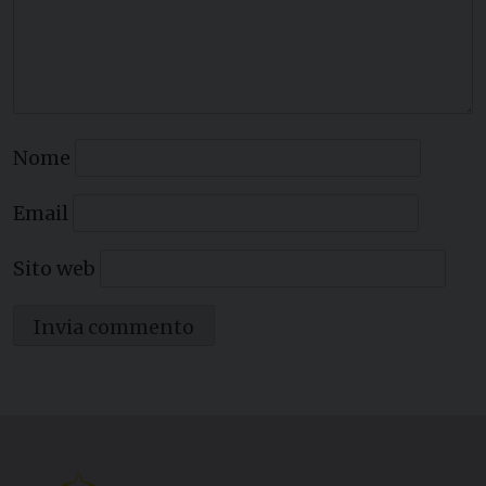
Nome
Email
Sito web