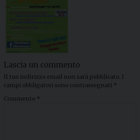
Lascia un commento
Il tuo indirizzo email non sarà pubblicato.
I
campi obbligatori sono contrassegnati
*
Commento
*