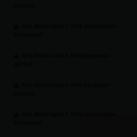
agosto)
Atti della Curia 3-2018 (settembre-
dicembre)
Atti della Curia 1-2019 (gennaio-
aprile)
Atti della Curia 2-2019 (maggio-
agosto)
Atti della Curia 3-2019 (settembre-
dicembre)