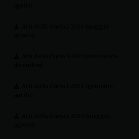
aprile)
Atti della Curia 2-2023 (maggio-
agosto)
Atti della Curia 3-2023 (settembre-
dicembre)
Atti della Curia 1-2024 (gennaio-
aprile)
Atti della Curia 2-2024 (maggio-
agosto)