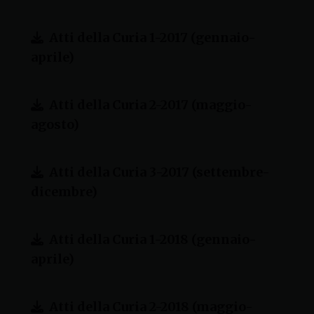
Atti della Curia 1-2017 (gennaio-
aprile)
Atti della Curia 2-2017 (maggio-
agosto)
Atti della Curia 3-2017 (settembre-
dicembre)
Atti della Curia 1-2018 (gennaio-
aprile)
Atti della Curia 2-2018 (maggio-