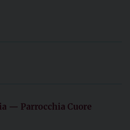
ria — Parrocchia Cuore