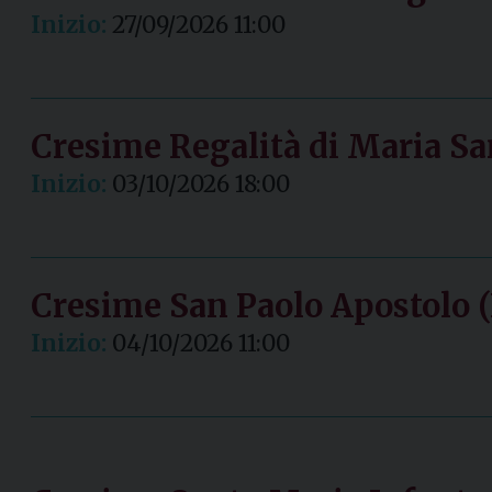
Inizio:
27/09/2026 11:00
Cresime Regalità di Maria Sa
Inizio:
03/10/2026 18:00
Cresime San Paolo Apostolo 
Inizio:
04/10/2026 11:00