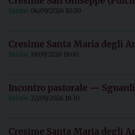
Cresime San Giuseppe (Pulch
Inizio:
06/09/2026 10:00
Cresime Santa Maria degli A
Inizio:
19/09/2026 18:00
Incontro pastorale — Sguardi 
Inizio:
22/09/2026 18:30
Cresime Santa Maria degli A