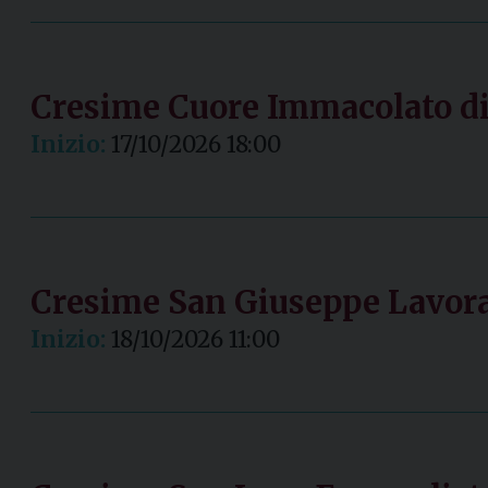
Cresime Cuore Immacolato di
Inizio:
17/10/2026 18:00
Cresime San Giuseppe Lavora
Inizio:
18/10/2026 11:00