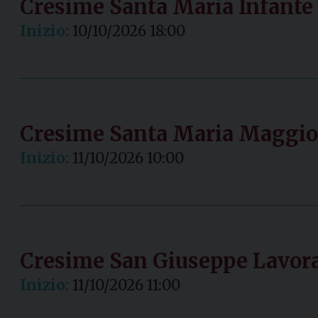
Cresime Santa Maria Infante 
Inizio:
10/10/2026 18:00
Cresime Santa Maria Maggior
Inizio:
11/10/2026 10:00
Cresime San Giuseppe Lavora
Inizio:
11/10/2026 11:00