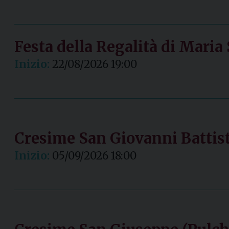
Festa della Regalità di Mari
Inizio:
22/08/2026 19:00
Cresime San Giovanni Battist
Inizio:
05/09/2026 18:00