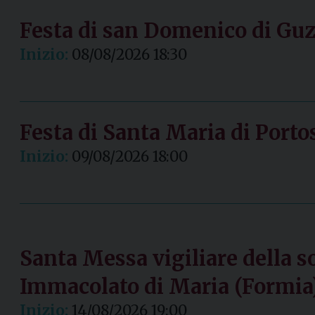
Festa di san Domenico di G
Inizio:
08/08/2026 18:30
Festa di Santa Maria di Port
Inizio:
09/08/2026 18:00
Santa Messa vigiliare della 
Immacolato di Maria (Formia
Inizio:
14/08/2026 19:00