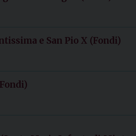
ntissima e San Pio X (Fondi)
(Fondi)