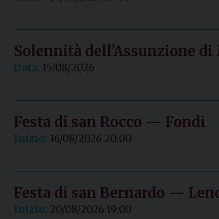
Solennità dell’Assunzione d
Data:
15/08/2026
Festa di san Rocco — Fondi
Inizio:
16/08/2026 20:00
Festa di san Bernardo — Len
Inizio:
20/08/2026 19:00