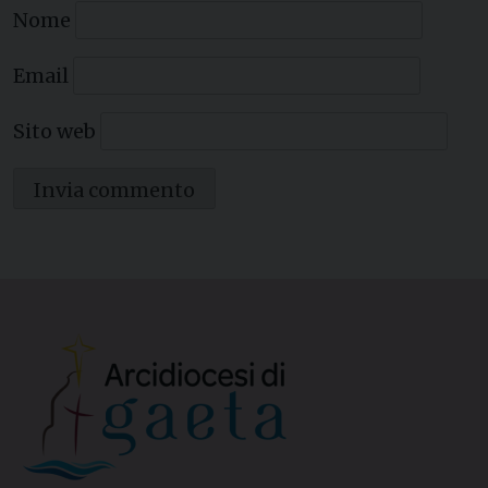
Nome
Email
Sito web