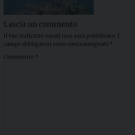
Lascia un commento
Il tuo indirizzo email non sarà pubblicato.
I
campi obbligatori sono contrassegnati
*
Commento
*