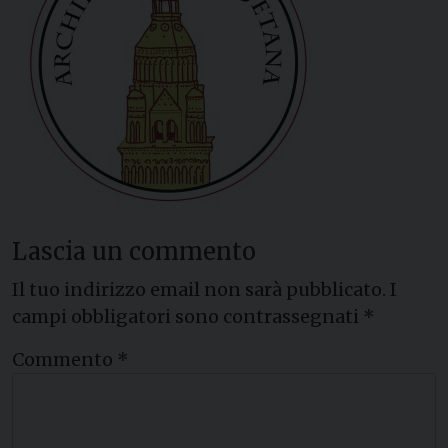
Lascia un commento
Il tuo indirizzo email non sarà pubblicato.
I
campi obbligatori sono contrassegnati
*
Commento
*