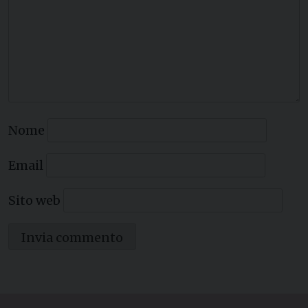
Nome
Email
Sito web