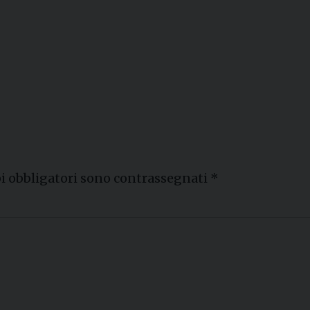
i obbligatori sono contrassegnati
*