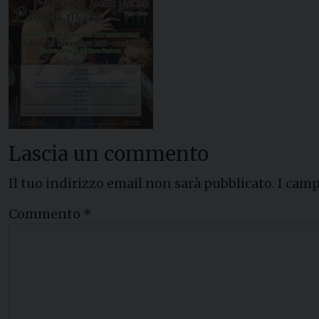
Lascia un commento
Il tuo indirizzo email non sarà pubblicato.
I camp
Commento
*