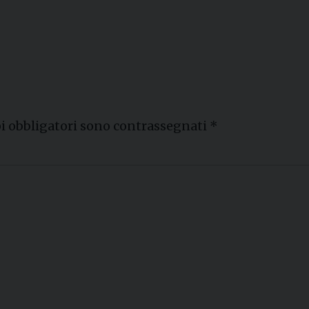
i obbligatori sono contrassegnati
*