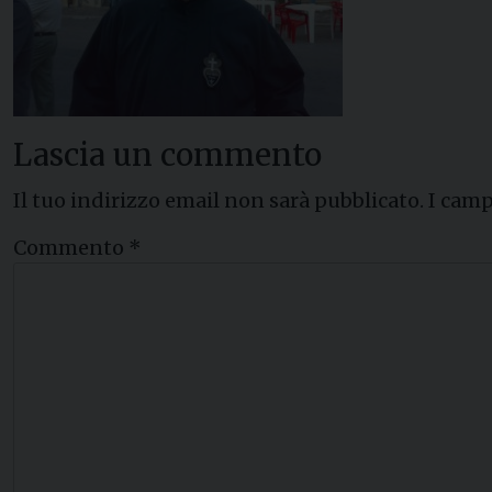
Lascia un commento
Il tuo indirizzo email non sarà pubblicato.
I camp
Commento
*