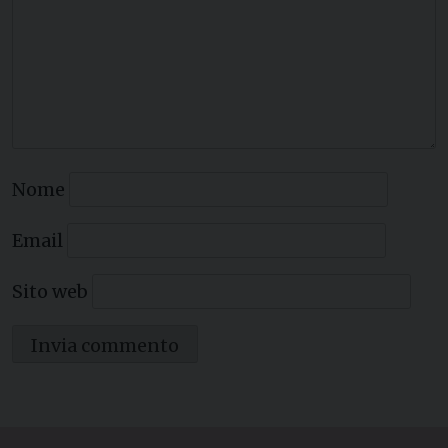
Nome
Email
Sito web