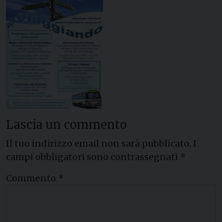
Lascia un commento
Il tuo indirizzo email non sarà pubblicato.
I
campi obbligatori sono contrassegnati
*
Commento
*