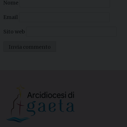
Nome
Email
Sito web