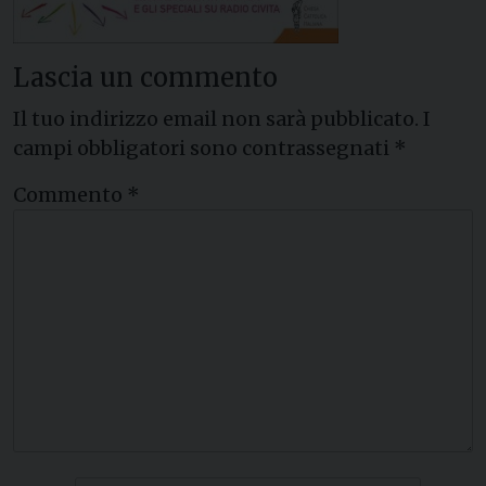
Lascia un commento
Il tuo indirizzo email non sarà pubblicato.
I
campi obbligatori sono contrassegnati
*
Commento
*