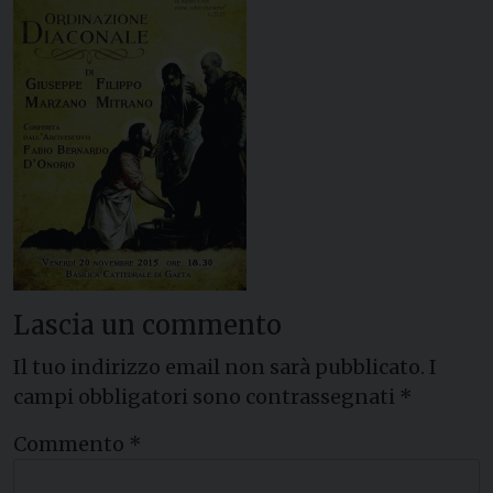
Lascia un commento
Il tuo indirizzo email non sarà pubblicato.
I
campi obbligatori sono contrassegnati
*
Commento
*