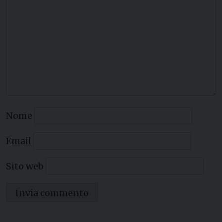
Nome
Email
Sito web