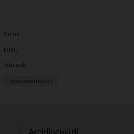
Nome
Email
Sito web