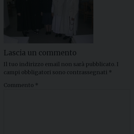
Lascia un commento
Il tuo indirizzo email non sarà pubblicato.
I
campi obbligatori sono contrassegnati
*
Commento
*