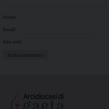
Nome
Email
Sito web