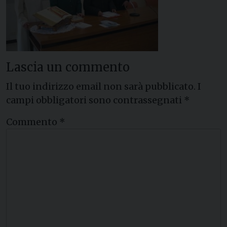
Lascia un commento
Il tuo indirizzo email non sarà pubblicato.
I
campi obbligatori sono contrassegnati
*
Commento
*