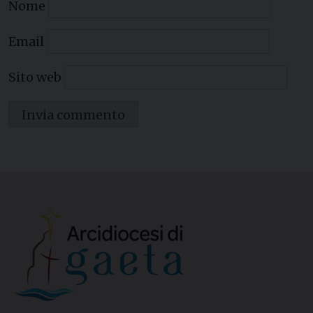
Nome
Email
Sito web