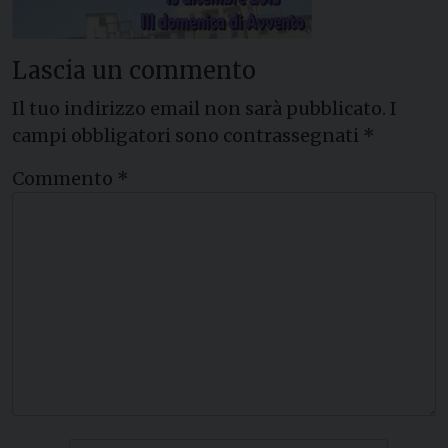
Lascia un commento
Il tuo indirizzo email non sarà pubblicato.
I
campi obbligatori sono contrassegnati
*
Commento
*