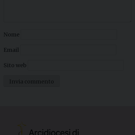
Nome
Email
Sito web