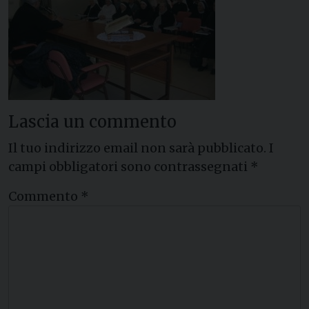
Lascia un commento
Il tuo indirizzo email non sarà pubblicato.
I
campi obbligatori sono contrassegnati
*
Commento
*