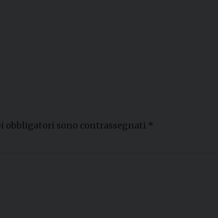
i obbligatori sono contrassegnati
*