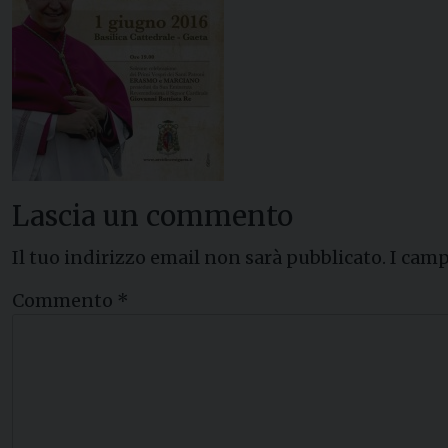
Lascia un commento
Il tuo indirizzo email non sarà pubblicato.
I camp
Commento
*