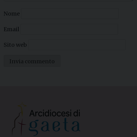
Nome
Email
Sito web