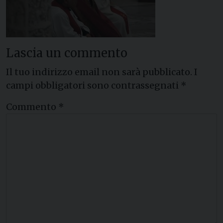
Lascia un commento
Il tuo indirizzo email non sarà pubblicato.
I
campi obbligatori sono contrassegnati
*
Commento
*