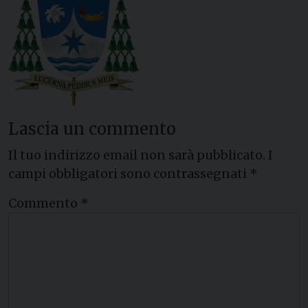
Lascia un commento
Il tuo indirizzo email non sarà pubblicato.
I
campi obbligatori sono contrassegnati
*
Commento
*