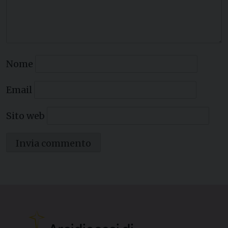
Nome
Email
Sito web