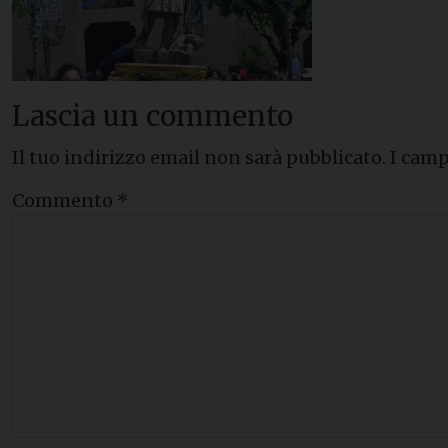
Lascia un commento
Il tuo indirizzo email non sarà pubblicato.
I camp
Commento
*