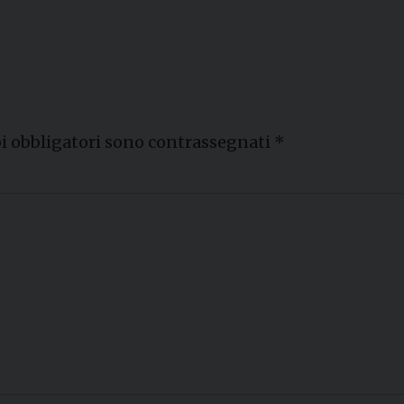
i obbligatori sono contrassegnati
*