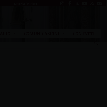
Liturgia del giorno
ARIO
COMUNICAZIONI
CONTATTI