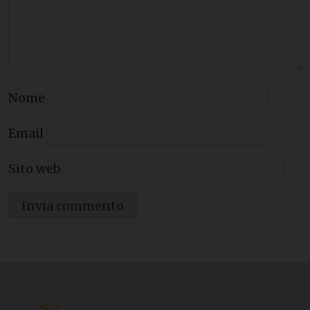
Nome
Email
Sito web