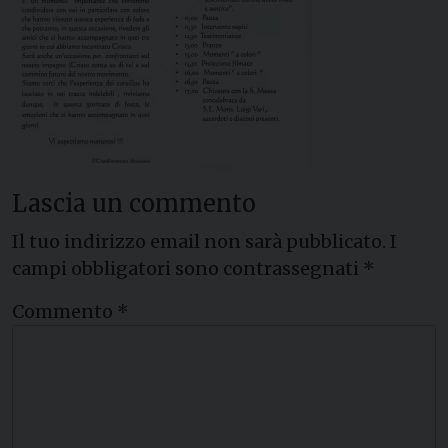
Lascia un commento
Il tuo indirizzo email non sarà pubblicato.
I
campi obbligatori sono contrassegnati
*
Commento
*