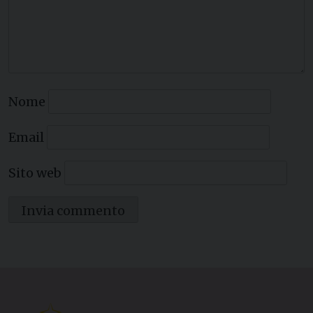
Nome
Email
Sito web