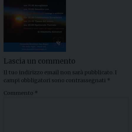
Lascia un commento
Il tuo indirizzo email non sarà pubblicato.
I
campi obbligatori sono contrassegnati
*
Commento
*