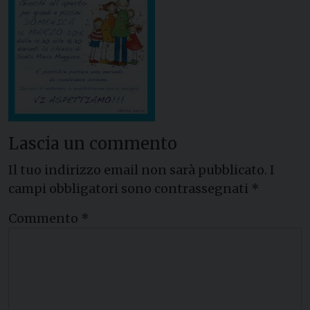
Lascia un commento
Il tuo indirizzo email non sarà pubblicato.
I
campi obbligatori sono contrassegnati
*
Commento
*