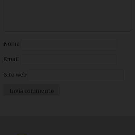
Nome
Email
Sito web