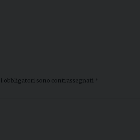
i obbligatori sono contrassegnati
*