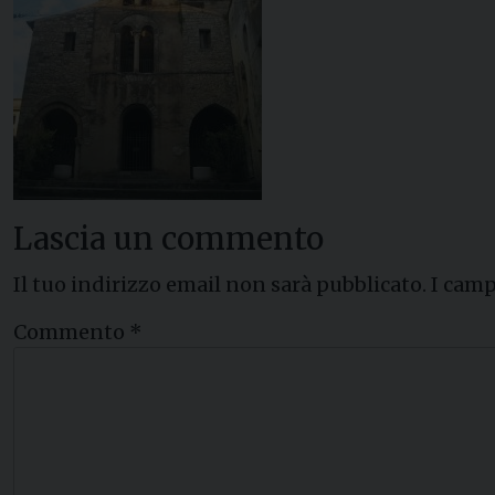
Lascia un commento
Il tuo indirizzo email non sarà pubblicato.
I camp
Commento
*