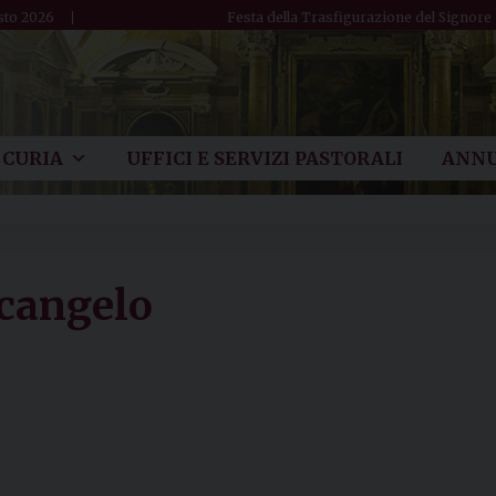
sto 2026
Festa della Trasfigurazione del Signore
CURIA
UFFICI E SERVIZI PASTORALI
ANNU
cangelo