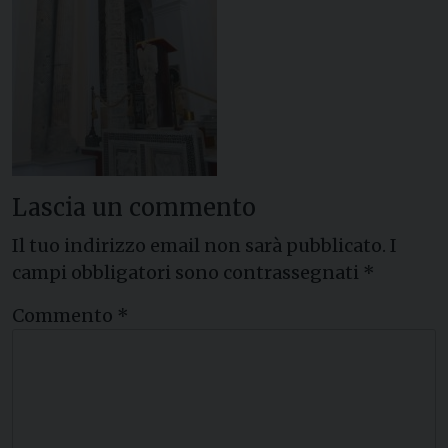
Lascia un commento
Il tuo indirizzo email non sarà pubblicato.
I
campi obbligatori sono contrassegnati
*
Commento
*