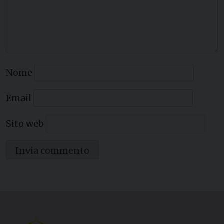
Nome
Email
Sito web