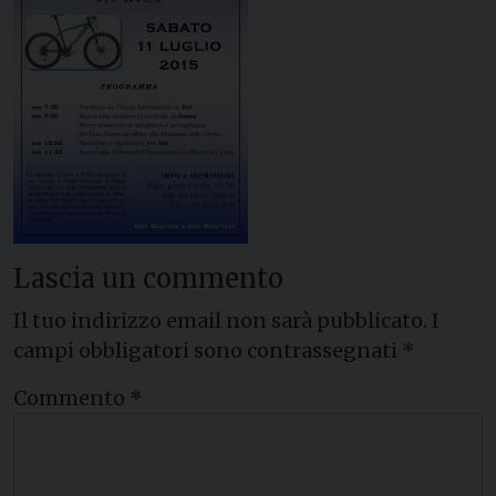
Lascia un commento
Il tuo indirizzo email non sarà pubblicato.
I
campi obbligatori sono contrassegnati
*
Commento
*