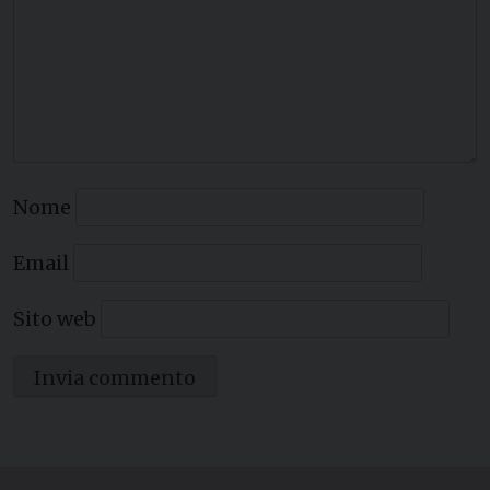
Nome
Email
Sito web