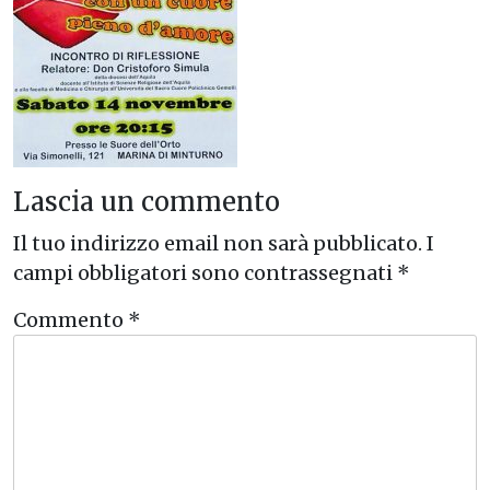
Lascia un commento
Il tuo indirizzo email non sarà pubblicato.
I
campi obbligatori sono contrassegnati
*
Commento
*