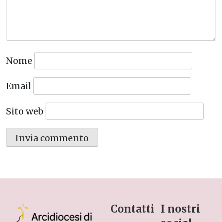
Nome
Email
Sito web
Contatti
I nostri