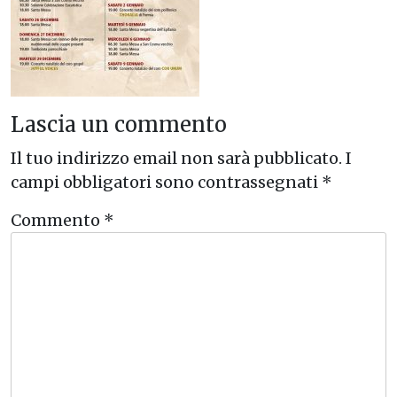
Lascia un commento
Il tuo indirizzo email non sarà pubblicato.
I
campi obbligatori sono contrassegnati
*
Commento
*