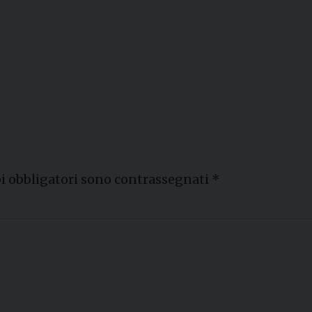
i obbligatori sono contrassegnati
*