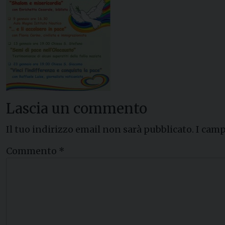
Lascia un commento
Il tuo indirizzo email non sarà pubblicato.
I camp
Commento
*