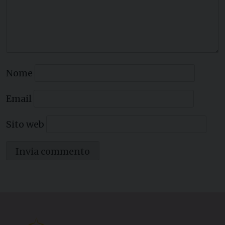
Nome
Email
Sito web