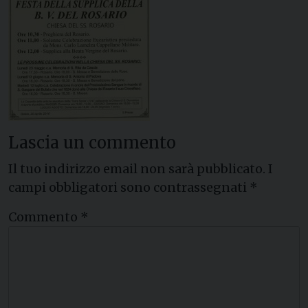
Lascia un commento
Il tuo indirizzo email non sarà pubblicato.
I
campi obbligatori sono contrassegnati
*
Commento
*