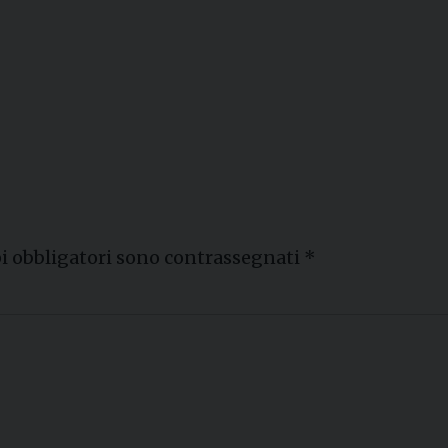
i obbligatori sono contrassegnati
*