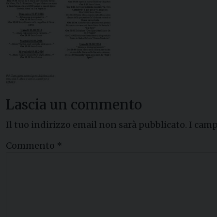
Lascia un commento
Il tuo indirizzo email non sarà pubblicato.
I camp
Commento
*