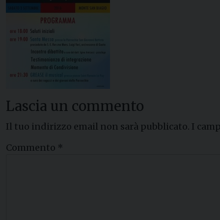
Lascia un commento
Il tuo indirizzo email non sarà pubblicato.
I camp
Commento
*