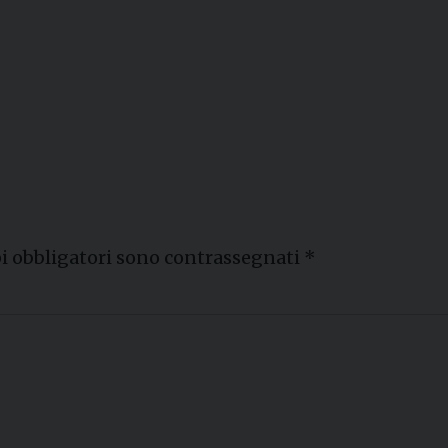
i obbligatori sono contrassegnati
*