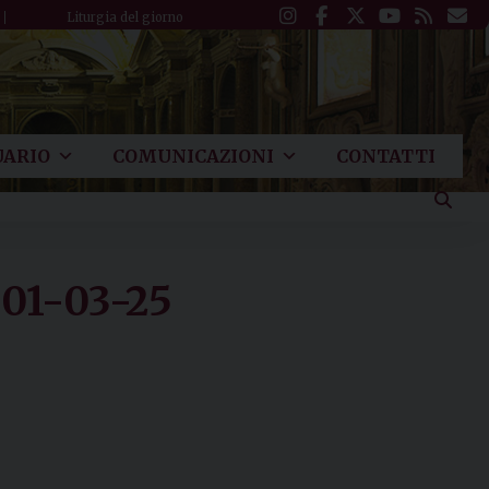
Liturgia del giorno
ARIO
COMUNICAZIONI
CONTATTI
 01-03-25