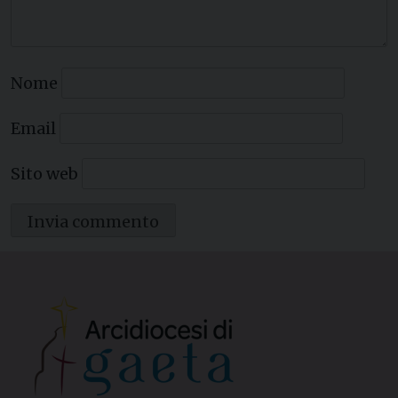
Nome
Email
Sito web