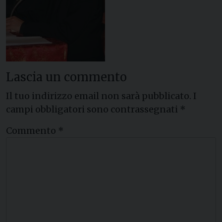
Lascia un commento
Il tuo indirizzo email non sarà pubblicato.
I
campi obbligatori sono contrassegnati
*
Commento
*