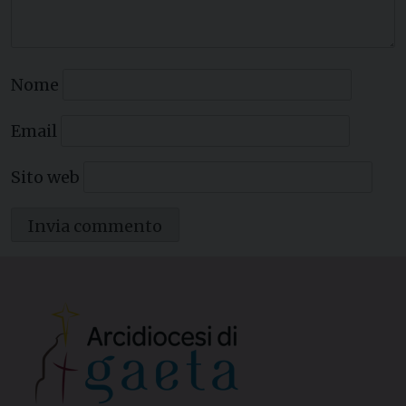
Nome
Email
Sito web