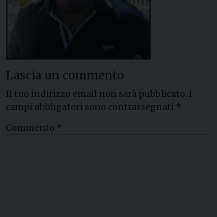
Lascia un commento
Il tuo indirizzo email non sarà pubblicato.
I
campi obbligatori sono contrassegnati
*
Commento
*