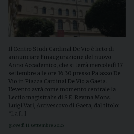
Il Centro Studi Cardinal De Vio è lieto di
annunciare l’inaugurazione del nuovo
Anno Accademico, che si terrà mercoledì 17
settembre alle ore 16.30 presso Palazzo De
Vio in Piazza Cardinal De Vio a Gaeta.
L’evento avrà come momento centrale la
Lectio magistralis di S.E. Rev.ma Mons.
Luigi Vari, Arcivescovo di Gaeta, dal titolo:
“La […]
giovedì 11 settembre 2025