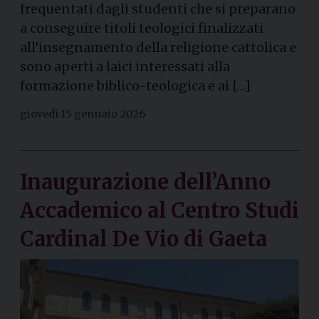
frequentati dagli studenti che si preparano
a conseguire titoli teologici finalizzati
all’insegnamento della religione cattolica e
sono aperti a laici interessati alla
formazione biblico-teologica e ai […]
giovedì 15 gennaio 2026
Inaugurazione dell’Anno
Accademico al Centro Studi
Cardinal De Vio di Gaeta