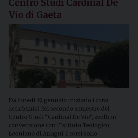
Centro Studi Cardinal De
Vio di Gaeta
Da lunedì 19 gennaio iniziano i corsi
accademici del secondo semestre del
Centro Studi “Cardinal De Vio”, svolti in
convenzione con l’Istituto Teologico
Leoniano di Anagni. I corsi sono