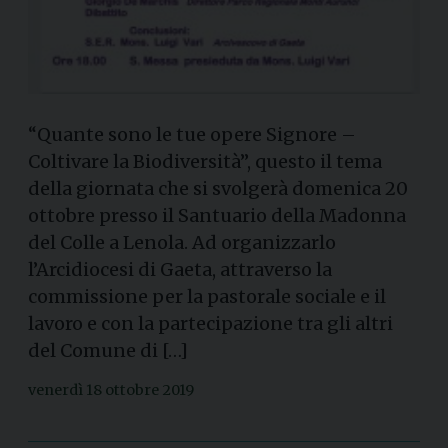
“Quante sono le tue opere Signore –
Coltivare la Biodiversità”, questo il tema
della giornata che si svolgerà domenica 20
ottobre presso il Santuario della Madonna
del Colle a Lenola. Ad organizzarlo
l’Arcidiocesi di Gaeta, attraverso la
commissione per la pastorale sociale e il
lavoro e con la partecipazione tra gli altri
del Comune di […]
venerdì 18 ottobre 2019