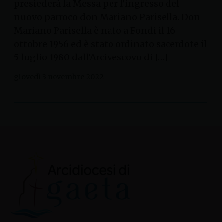
presiederà la Messa per l’ingresso del
nuovo parroco don Mariano Parisella. Don
Mariano Parisella è nato a Fondi il 16
ottobre 1956 ed è stato ordinato sacerdote il
5 luglio 1980 dall’Arcivescovo di […]
giovedì 3 novembre 2022