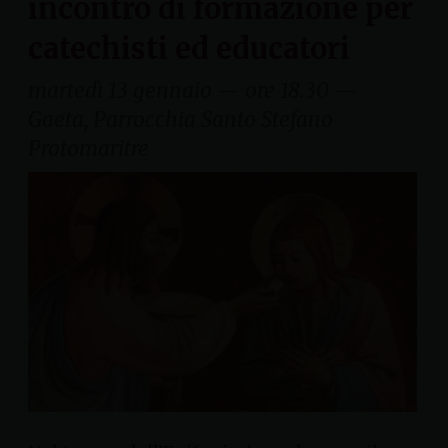
incontro di formazione per
catechisti ed educatori
martedì 13 gennaio — ore 18.30 —
Gaeta, Parrocchia Santo Stefano
Protomaritre